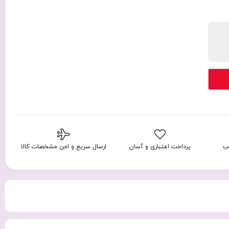
ب
پرداخت اعتباری و آسان
ارسال سریع و امن مشخصات کالا