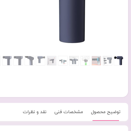
توضیح محصول
مشخصات فنی
نقد و نظرات