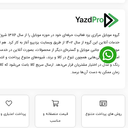
گروه موبایل مرک
خدمات آنلاین این گروه از سال 1402 از طریق وبسایت یزدپرو آغاز 
موبایل، لوازم جانبی موبایل و گستره‌ای دیگر از محصولات، بصورت آنلاین در خدمت
امکانات و ویژگی‌هایی همچون تنوع در کالا و برند، شیوه‌های متنوع پرداخت و ان
رنگ و مدل در اختیار مشتریان قرار می‌دهد. ارسال سریع کالا باعث می‌شود که کا
زمان ممکن به دست آن‌ها برسد.
روش های پرداخت متنوع
قیمت منصفانه و
پرداخت اعتباری و
مناسب