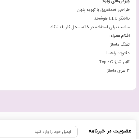
ویژگی‌های ویژه
:
طراحی ضدتعریق با تهویه پنهان
نشانگر LED هوشمند
مناسب برای استفاده در خانه، محل کار یا باشگاه
اقلام همراه
:
تفنگ ماساژ
دفترچه راهنما
کابل شارژ Type-C
۳ سری ماساژ
عضویت در خبرنامه