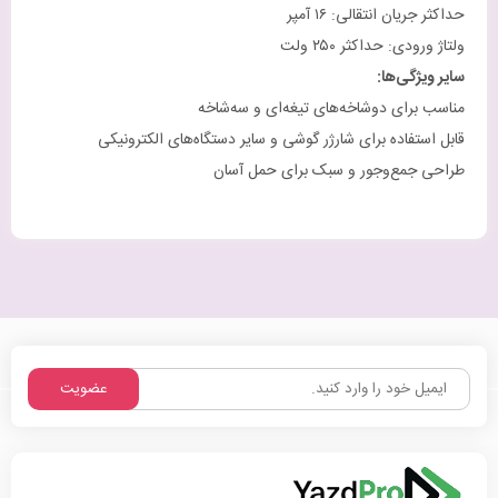
حداکثر جریان انتقالی: ۱۶ آمپر
ولتاژ ورودی: حداکثر ۲۵۰ ولت
سایر ویژگی‌ها
:
مناسب برای دوشاخه‌های تیغه‌ای و سه‌شاخه
قابل استفاده برای شارژر گوشی و سایر دستگاه‌های الکترونیکی
طراحی جمع‌وجور و سبک برای حمل آسان
عضویت