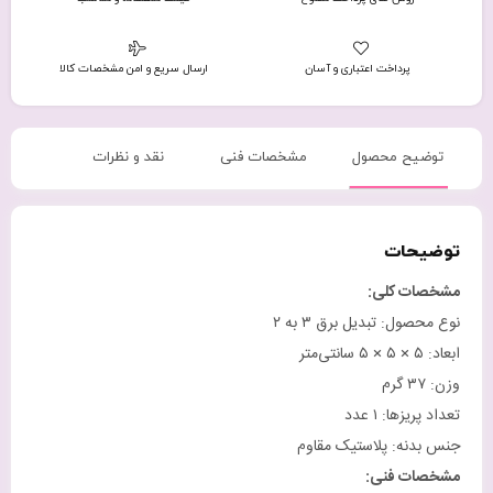
پرداخت اعتباری و آسان
ارسال سریع و امن مشخصات کالا
توضیح محصول
مشخصات فنی
نقد و نظرات
توضیحات
مشخصات کلی
:
نوع محصول: تبدیل برق ۳ به ۲
ابعاد: ۵ × ۵ × ۵ سانتی‌متر
وزن: ۳۷ گرم
تعداد پریزها: ۱ عدد
جنس بدنه: پلاستیک مقاوم
مشخصات فنی
: