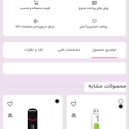
روش های پرداخت متنوع
قیمت منصفانه و مناسب
پرداخت اعتباری و آسان
ارسال سریع و امن مشخصات کالا
توضیح محصول
مشخصات فنی
نقد و نظرات
محصولات مشابه
0
0