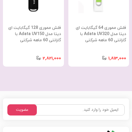
فلش مموری 64 گیگابایت ای
فلش مموری 128 گیگابایت ای
دیتا مدل Adata UV320 با
دیتا مدل Adata UV150 با
گارانتی 60 ماهه شرکتی
گارانتی 60 ماهه شرکتی
2,821,000
1,813,000
عضویت