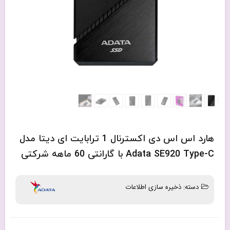
هارد اس اس دی اکسترنال 1 ترابایت ای دیتا مدل
Adata SE920 Type-C با گارانتی 60 ماهه شرکتی
دسته:
ذخیره سازی اطلاعات