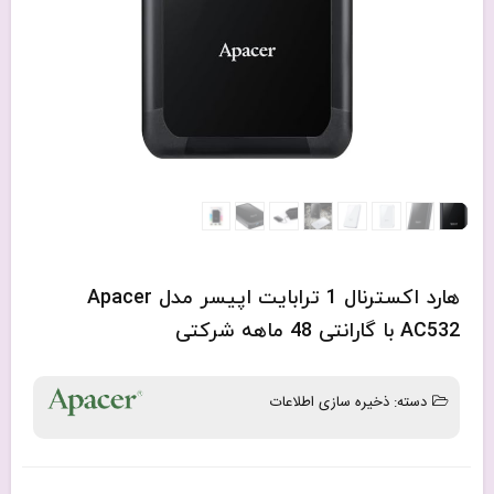
هارد اکسترنال 1 ترابایت اپیسر مدل Apacer
AC532 با گارانتی 48 ماهه شرکتی
دسته:
ذخیره سازی اطلاعات