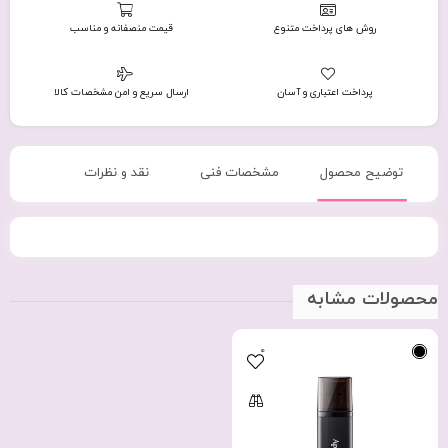
روش های پرداخت متنوع
قیمت منصفانه و مناسب
پرداخت اعتباری و آسان
ارسال سریع و امن مشخصات کالا
توضیح محصول
مشخصات فنی
نقد و نظرات
محصولات مشابه
0