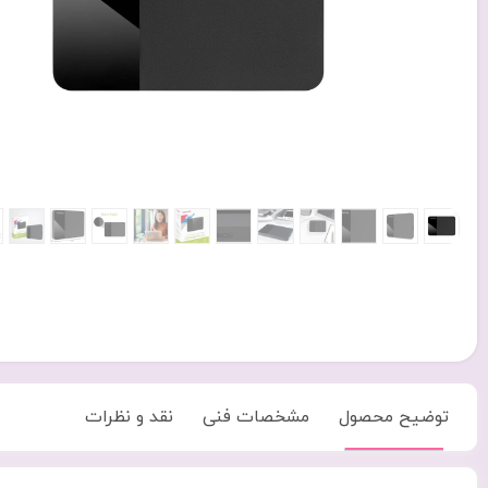
توضیح محصول
مشخصات فنی
نقد و نظرات