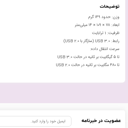
توضیحات
وزن: حدود ۱۴۹ گرم
ابعاد: ۷۸ × ۱۰۹ × ۱۴ میلی‌متر
ظرفیت: 1 ترابایت
رابط: USB 3.0 (سازگار با USB 2.0)
سرعت انتقال داده:
تا ۵ گیگابیت بر ثانیه در حالت USB 3.0
تا ۴۸۰ مگابیت بر ثانیه در حالت USB 2.0
عضویت در خبرنامه