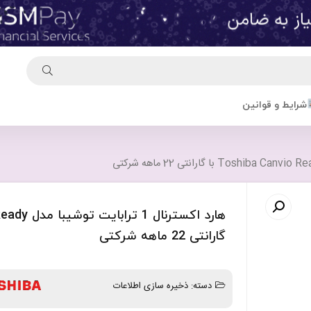
شرایط و قوانین
گارانتی 22 ماهه شرکتی
دسته:
ذخیره سازی اطلاعات