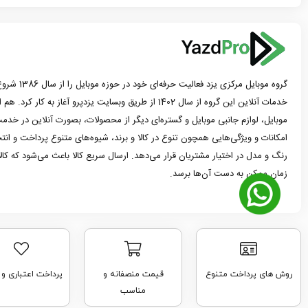
گروه موبایل مرک
خدمات آنلاین این گروه از سال 1402 از طریق وبسایت یزدپرو آغاز 
موبایل، لوازم جانبی موبایل و گستره‌ای دیگر از محصولات، بصورت آنلاین در خدمت
امکانات و ویژگی‌هایی همچون تنوع در کالا و برند، شیوه‌های متنوع پرداخت و ان
رنگ و مدل در اختیار مشتریان قرار می‌دهد. ارسال سریع کالا باعث می‌شود که کا
زمان ممکن به دست آن‌ها برسد.
روش های پرداخت متنوع
قیمت منصفانه و
پرداخت اعتباری و
مناسب