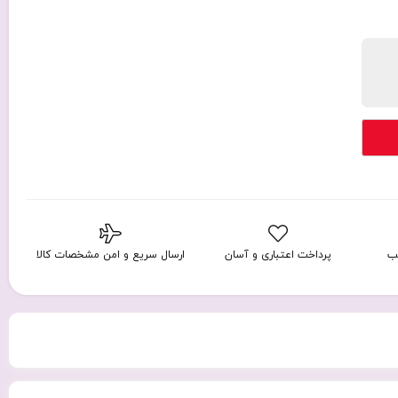
ب
پرداخت اعتباری و آسان
ارسال سریع و امن مشخصات کالا