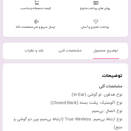
روش های پرداخت متنوع
قیمت منصفانه و مناسب
پرداخت اعتباری و آسان
ارسال سریع و امن مشخصات کالا
توضیح محصول
مشخصات فنی
نقد و نظرات
توضیحات
مشخصات کلی
نوع هدفون: تو گوشی (In-Ear)
نوع آکوستیک: پشت بسته (Closed-Back)
نوع اتصال: بی‌سیم
نوع ارتباط بی‌سیم: True Wireless (ارتباط بی‌سیم بین دو گوشی و
منبع)