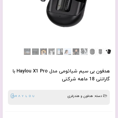
هدفون بی سیم شیائومی مدل Haylou X1 Pro با
گارانتی 18 ماهه شرکتی
دسته:
هدفون و هندزفری