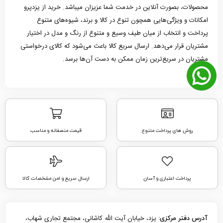
محصولات، بصورت آنلاین در خدمت شما عزیزان میباشد. خرید از یزدپرو
امکانات و ویژگی‌هایی همچون تنوع در کالا و برند، شیوه‌های متنوع
پرداخت و انتخاب از میان طیف وسیع و متنوع از رنگ و مدل در اختیار
مشتریان قرار می‌دهد. ارسال سریع کالا باعث می‌شود که کالای درخواستی
مشتریان در سریع‌ترین زمان ممکن به دست آن‌ها برسد.
روش های پرداخت متنوع
قیمت منصفانه و مناسب
پرداخت اعتباری و آسان
ارسال سریع و امن مشخصات کالا
یزد، خیابان آیت الله کاشانی، مجتمع تجاری شهاب،
آدرس دفتر مرکزی: