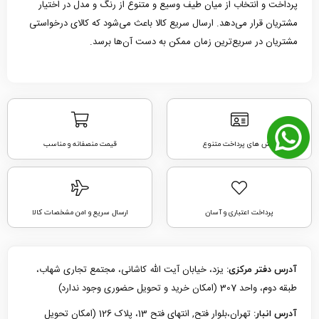
پرداخت و انتخاب از میان طیف وسیع و متنوع از رنگ و مدل در اختیار
مشتریان قرار می‌دهد. ارسال سریع کالا باعث می‌شود که کالای درخواستی
مشتریان در سریع‌ترین زمان ممکن به دست آن‌ها برسد.
روش های پرداخت متنوع
قیمت منصفانه و مناسب
پرداخت اعتباری و آسان
ارسال سریع و امن مشخصات کالا
یزد، خیابان آیت الله کاشانی، مجتمع تجاری شهاب،
آدرس دفتر مرکزی:
طبقه دوم، واحد 307 (امکان خرید و تحویل حضوری وجود ندارد)
تهران،بلوار فتح, انتهای فتح 13، پلاک 126 (امکان تحویل
آدرس انبار: