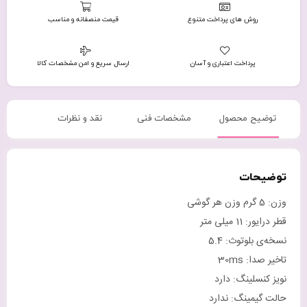
روش های پرداخت متنوع
قیمت منصفانه و مناسب
پرداخت اعتباری و آسان
ارسال سریع و امن مشخصات کالا
توضیح محصول
مشخصات فنی
نقد و نظرات
توضیحات
وزن: 5 گرم وزن هر گوشی
قطر درایور: 11 میلی متر
نسخه‌ی بلوتوث: 5.4
تاخیر صدا: 30ms
نویز کنسلینگ: دارد
حالت گیمینگ: ندارد