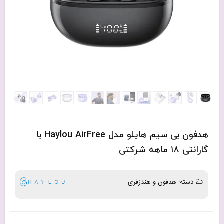
هدفون بی سیم هایلو مدل Haylou AirFree با
گارانتی ۱۸ ماهه شرکتی
دسته:
هدفون و هندزفری