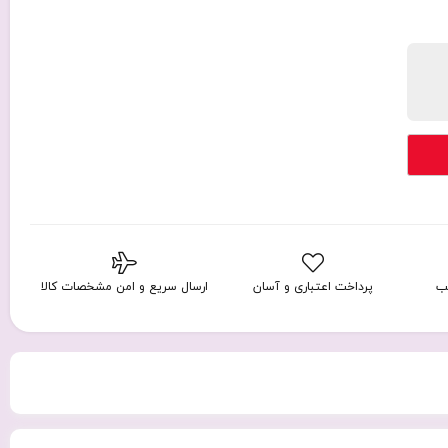
ب
پرداخت اعتباری و آسان
ارسال سریع و امن مشخصات کالا