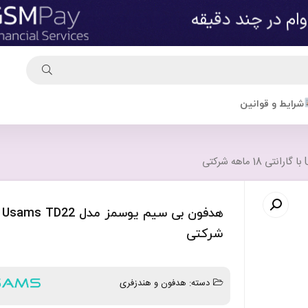
شرایط و قوانین
شرکتی
دسته:
هدفون و هندزفری