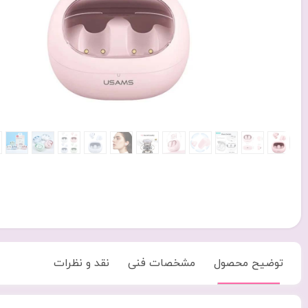
توضیح محصول
مشخصات فنی
نقد و نظرات