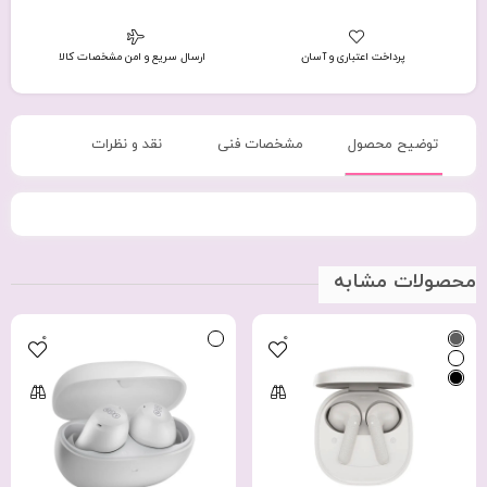
پرداخت اعتباری و آسان
ارسال سریع و امن مشخصات کالا
توضیح محصول
مشخصات فنی
نقد و نظرات
محصولات مشابه
0
0