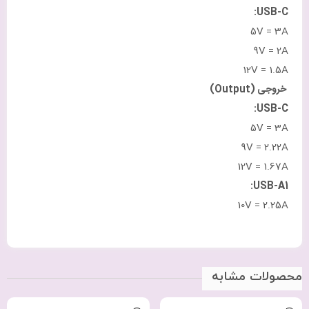
USB-C:
‎5V = 3A
‎9V = 2A
‎12V = 1.5A
خروجی
(Output)
USB-C:
‎5V = 3A
‎9V = 2.22A
‎12V = 1.67A
USB-A1:
‎10V = 2.25A
محصولات مشابه