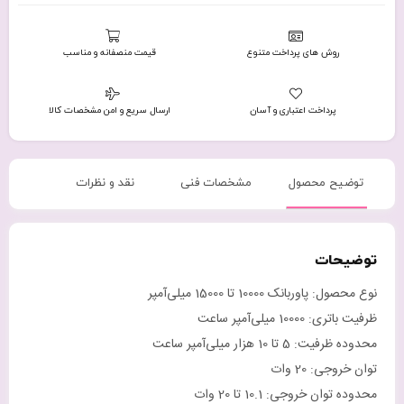
روش های پرداخت متنوع
قیمت منصفانه و مناسب
پرداخت اعتباری و آسان
ارسال سریع و امن مشخصات کالا
توضیح محصول
مشخصات فنی
نقد و نظرات
توضیحات
نوع محصول: پاوربانک 10000 تا 15000 میلی‌آمپر
ظرفیت باتری: 10000 میلی‌آمپر ساعت
محدوده ظرفیت: 5 تا 10 هزار میلی‌آمپر ساعت
توان خروجی: 20 وات
محدوده توان خروجی: 10.1 تا 20 وات