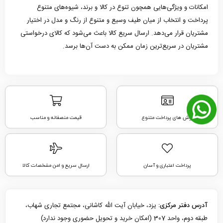
امکانات و ویژگی‌هایی همچون تنوع در کالا و برند، شیوه‌های متنوع
پرداخت و انتخاب از میان طیف وسیع و متنوع از رنگ و مدل در اختیار
مشتریان قرار می‌دهد. ارسال سریع کالا باعث می‌شود که کالای درخواستی
مشتریان در سریع‌ترین زمان ممکن به دست آن‌ها برسد.
روش های پرداخت متنوع
قیمت منصفانه و مناسب
پرداخت اعتباری و آسان
ارسال سریع و امن مشخصات کالا
یزد، خیابان آیت الله کاشانی، مجتمع تجاری شهاب،
آدرس دفتر مرکزی:
طبقه دوم، واحد 307 (امکان خرید و تحویل حضوری وجود ندارد)