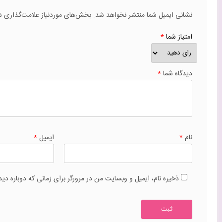
نشانی ایمیل شما منتشر نخواهد شد.
بخش‌های موردنیاز علامت‌گذاری ش
امتیاز شما
*
دیدگاه شما
*
نام
*
ایمیل
*
ذخیره نام، ایمیل و وبسایت من در مرورگر برای زمانی که دوباره دی