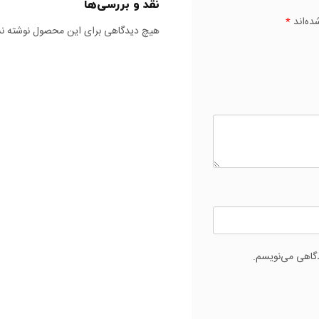
نقد و بررسی‌ها
ده‌اند
*
هیچ دیدگاهی برای این محصول نوشته ن
دگاهی می‌نویسم.