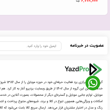
2,768,000
عضویت در خبرنامه
گروه موبایل مرک
خدمات آنلاین این گروه از سال 1402 از طریق وبسایت یزدپرو آغاز 
موبایل، لوازم جانبی موبایل و گستره‌ای دیگر از محصولات، بصورت آنلاین در خدمت
امکانات و ویژگی‌هایی همچون تنوع در کالا و برند، شیوه‌های متنوع پرداخت و ان
رنگ و مدل در اختیار مشتریان قرار می‌دهد. ارسال سریع کالا باعث می‌شود که کا