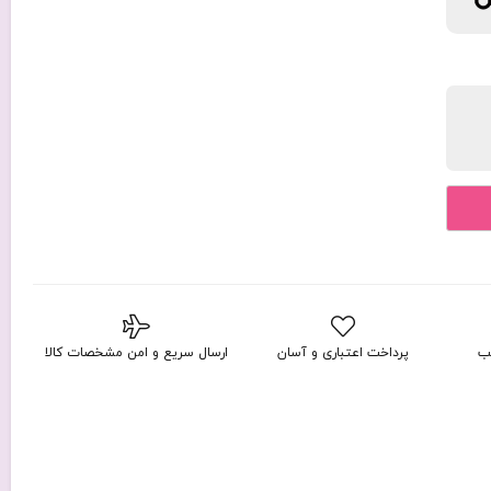
ب
پرداخت اعتباری و آسان
ارسال سریع و امن مشخصات کالا