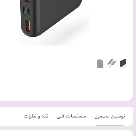
توضیح محصول
مشخصات فنی
نقد و نظرات