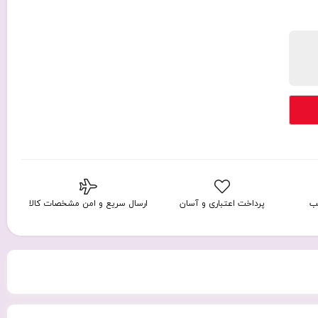
ب
پرداخت اعتباری و آسان
ارسال سریع و امن مشخصات کالا