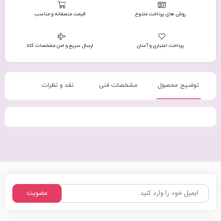
روش های پرداخت متنوع
قیمت منصفانه و مناسب
پرداخت اعتباری و آسان
ارسال سریع و امن مشخصات کالا
توضیح محصول
مشخصات فنی
نقد و نظرات
عضویت