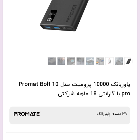
پاوربانک 10000 پرومیت مدل Promat Bolt 10
pro با گارانتی 18 ماهه شرکتی
دسته:
پاوربانک