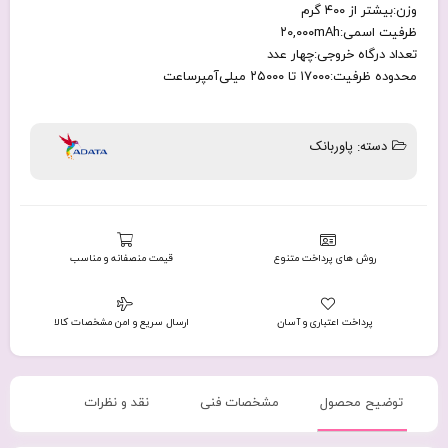
وزن:بیشتر از ۴۰۰ گرم
ظرفیت اسمی:۲۰,۰۰۰mAh
تعداد درگاه خروجی:چهار عدد
محدوده ظرفیت:۱۷۰۰۰ تا ۲۵۰۰۰ میلی‌آمپرساعت
دسته:
پاوربانک
روش های پرداخت متنوع
قیمت منصفانه و مناسب
پرداخت اعتباری و آسان
ارسال سریع و امن مشخصات کالا
توضیح محصول
مشخصات فنی
نقد و نظرات