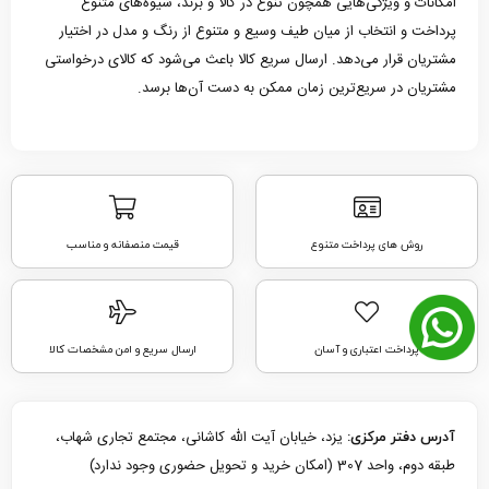
امکانات و ویژگی‌هایی همچون تنوع در کالا و برند، شیوه‌های متنوع
پرداخت و انتخاب از میان طیف وسیع و متنوع از رنگ و مدل در اختیار
مشتریان قرار می‌دهد. ارسال سریع کالا باعث می‌شود که کالای درخواستی
مشتریان در سریع‌ترین زمان ممکن به دست آن‌ها برسد.
روش های پرداخت متنوع
قیمت منصفانه و مناسب
پرداخت اعتباری و آسان
ارسال سریع و امن مشخصات کالا
یزد، خیابان آیت الله کاشانی، مجتمع تجاری شهاب،
آدرس دفتر مرکزی:
طبقه دوم، واحد 307 (امکان خرید و تحویل حضوری وجود ندارد)