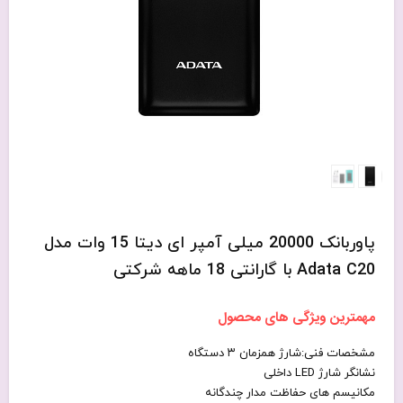
پاوربانک 20000 میلی آمپر ای دیتا 15 وات مدل
Adata C20 با گارانتی 18 ماهه شرکتی
مهمترین ویژگی های محصول
مشخصات فنی:شارژ همزمان ۳ دستگاه
نشانگر شارژ LED داخلی
مکانیسم های حفاظت مدار چندگانه