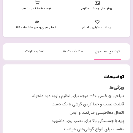
روش های پرداخت متنوع
قیمت منصفانه و مناسب
پرداخت اعتباری و آسان
ارسال سریع و امن مشخصات کالا
توضیح محصول
مشخصات فنی
نقد و نظرات
توضیحات
ویژگی‌ها
:
طراحی چرخشی 360 درجه برای تنظیم زاویه دید دلخواه
قابلیت نصب و جدا کردن گوشی با یک دست
اتصال مغناطیسی قدرتمند و ایمن
پایه با چسبندگی بالا برای نصب روی داشبورد
مناسب برای انواع گوشی‌های هوشمند