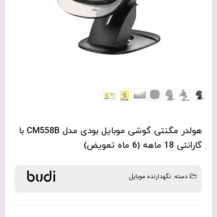
هولدر مگنتی گوشی موبایل بودی مدل CM558B با
گارانتی 18 ماهه (6 ماه تعویض)
دسته:
نگهدارنده موبایل