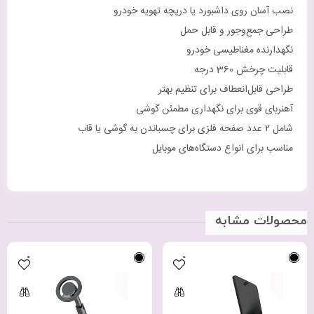
نصب آسان روی داشبورد یا دریچه تهویه خودرو
طراحی جمع‌وجور و قابل حمل
نگهدارنده مغناطیسی خودرو
قابلیت چرخش 360 درجه
طراحی قابل‌انعطاف برای تنظیم بهتر
آهنربای قوی برای نگهداری مطمئن گوشی
شامل ۲ عدد صفحه فلزی برای چسباندن به گوشی یا قاب
مناسب برای انواع دستگاه‌های موبایل
محصولات مشابه
0
0