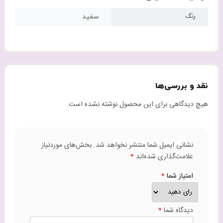
رنگ
سفید
نقد و بررسی‌ها
هیچ دیدگاهی برای این محصول نوشته نشده است.
نشانی ایمیل شما منتشر نخواهد شد.
بخش‌های موردنیاز
علامت‌گذاری شده‌اند
*
امتیاز شما
*
دیدگاه شما
*