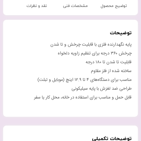
توضیح محصول
مشخصات فنی
نقد و نظرات
توضیحات
پایه نگهدارنده فلزی با قابلیت چرخش و تا شدن
چرخش ۳۶۰ درجه برای تنظیم زاویه دلخواه
قابلیت تا شدن تا ۱۸۰ درجه
ساخته شده از فلز مقاوم
مناسب برای دستگاه‌های ۴ تا ۱۲.۹ اینچ (موبایل و تبلت)
طراحی ضد لغزش با پایه سیلیکونی
قابل حمل و مناسب برای استفاده در خانه، محل کار یا سفر
توضیحات تکمیلی