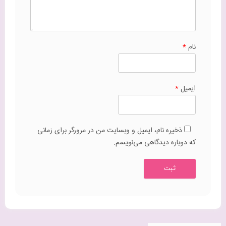
نام
*
ایمیل
*
ذخیره نام، ایمیل و وبسایت من در مرورگر برای زمانی
که دوباره دیدگاهی می‌نویسم.