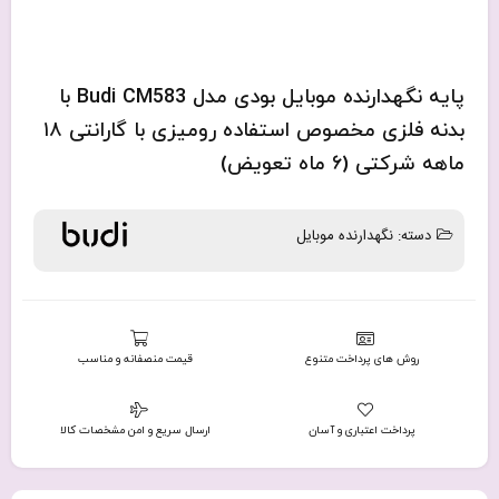
پایه نگهدارنده موبایل بودی مدل Budi CM583 با
بدنه فلزی مخصوص استفاده رومیزی با گارانتی ۱۸
ماهه شرکتی (۶ ماه تعویض)
دسته:
نگهدارنده موبایل
روش های پرداخت متنوع
قیمت منصفانه و مناسب
پرداخت اعتباری و آسان
ارسال سریع و امن مشخصات کالا