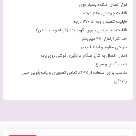
نوع اتصال: مکنده بسیار قوی
قابلیت چرخش: 360 درجه
قابلیت تنظیم زاویه: تا 270 درجه
قابلیت تنظیم طول بازوی نگهدارنده (کوتاه و بلند شدن)
حداکثر ارتفاع: 45 میلی‌متر
طراحی مقاوم و انعطاف‌پذیر
امکان اتصال به شارژ هنگام قرارگیری گوشی روی پایه
نصب آسان و سریع
مناسب برای استفاده از GPS، تماس تصویری و پاسخ‌گویی حین
رانندگی