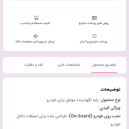
روش های پرداخت متنوع
قیمت منصفانه و مناسب
پرداخت اعتباری و آسان
ارسال سریع و امن مشخصات کالا
توضیح محصول
مشخصات فنی
نقد و نظرات
توضیحات
نوع محصول
:
پایه نگهدارنده موبایل برای خودرو
ویژگی کلیدی
:
نصب روی خودرو
(On-board):
طراحی شده برای استفاده داخل
خودرو