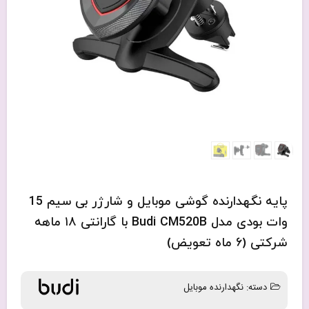
پایه نگهدارنده گوشی موبایل و شارژر بی سیم 15
وات بودی مدل Budi CM520B با گارانتی ۱۸ ماهه
شرکتی (۶ ماه تعویض)
دسته:
نگهدارنده موبایل