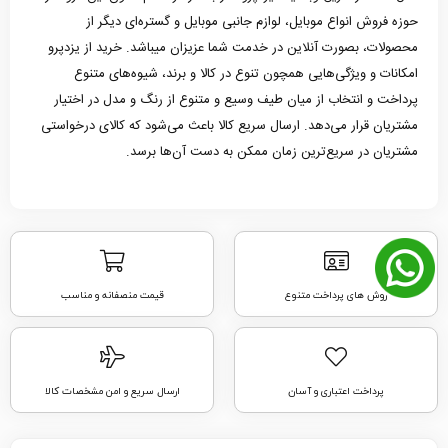
حوزه فروش انواع موبایل، لوازم جانبی موبایل و گستره‌ای دیگر از
محصولات، بصورت آنلاین در خدمت شما عزیزان میباشد. خرید از یزدپرو
امکانات و ویژگی‌هایی همچون تنوع در کالا و برند، شیوه‌های متنوع
پرداخت و انتخاب از میان طیف وسیع و متنوع از رنگ و مدل در اختیار
مشتریان قرار می‌دهد. ارسال سریع کالا باعث می‌شود که کالای درخواستی
مشتریان در سریع‌ترین زمان ممکن به دست آن‌ها برسد.
روش های پرداخت متنوع
قیمت منصفانه و مناسب
پرداخت اعتباری و آسان
ارسال سریع و امن مشخصات کالا