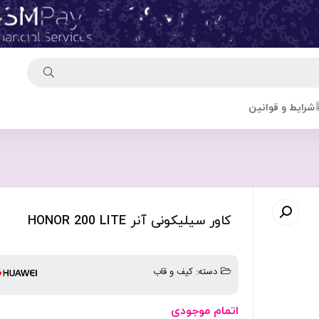
شرایط و قوانین
کاور سیلیکونی آنر HONOR 200 LITE
دسته:
کیف و قاب
اتمام موجودی