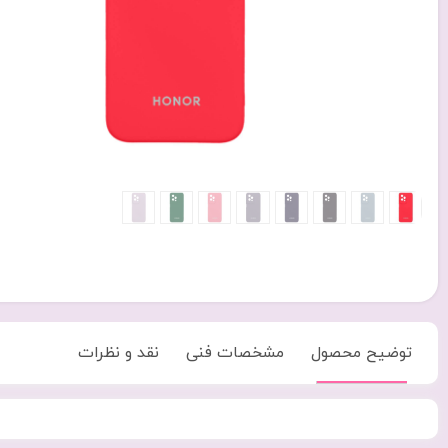
توضیح محصول
مشخصات فنی
نقد و نظرات