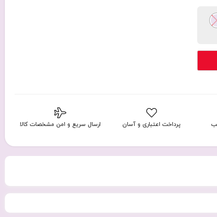
ب
پرداخت اعتباری و آسان
ارسال سریع و امن مشخصات کالا