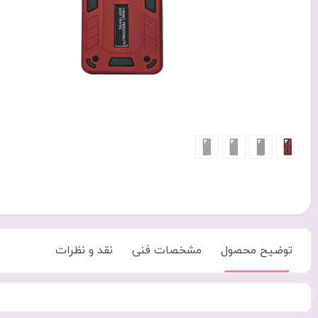
توضیح محصول
مشخصات فنی
نقد و نظرات