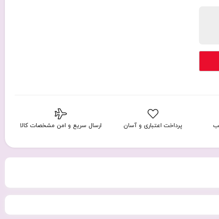
ب
پرداخت اعتباری و آسان
ارسال سریع و امن مشخصات کالا