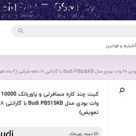
شرایط و قوانین
تعویض)
دسته:
پاوربانک