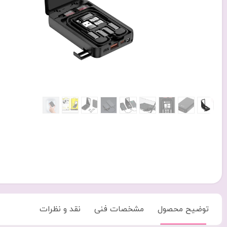
توضیح محصول
مشخصات فنی
نقد و نظرات