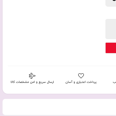
ب
پرداخت اعتباری و آسان
ارسال سریع و امن مشخصات کالا