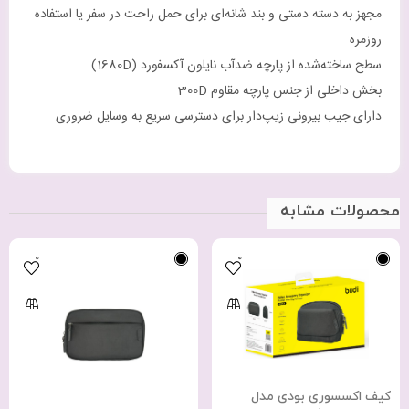
مجهز به دسته دستی و بند شانه‌ای برای حمل راحت در سفر یا استفاده
روزمره
سطح ساخته‌شده از پارچه ضدآب نایلون آکسفورد (1680D)
بخش داخلی از جنس پارچه مقاوم 300D
دارای جیب بیرونی زیپ‌دار برای دسترسی سریع به وسایل ضروری
محصولات مشابه
0
0
کیف اکسسوری بودی مدل