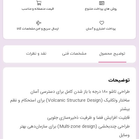
روش های پرداخت متنوع
قیمت منصفانه و مناسب
پرداخت اعتباری و آسان
ارسال سریع و امن مشخصات کالا
توضیح محصول
مشخصات فنی
نقد و نظرات
توضیحات
طراحی تاشو ۱۸۰ درجه با باز شدن کامل برای دسترسی آسان
ساختار ولکانیک (Volcanic Structure Design) برای استحکام و نظم
بیشتر
قابلیت افزایش فضا و ظرفیت ذخیره‌سازی جلویی
طراحی چندبخشی (Multi-zone design) برای سازمان‌دهی بهتر
وسایل