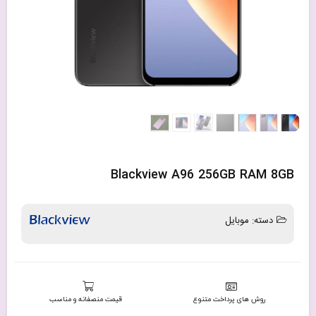
Blackview A96 256GB RAM 8GB
دسته:
موبایل
روش های پرداخت متنوع
قیمت منصفانه و مناسب