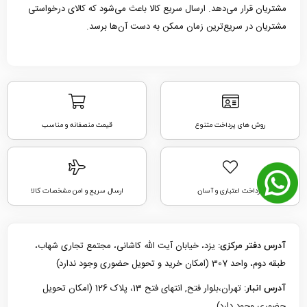
مشتریان قرار می‌دهد. ارسال سریع کالا باعث می‌شود که کالای درخواستی
مشتریان در سریع‌ترین زمان ممکن به دست آن‌ها برسد.
روش های پرداخت متنوع
قیمت منصفانه و مناسب
پرداخت اعتباری و آسان
ارسال سریع و امن مشخصات کالا
یزد، خیابان آیت الله کاشانی، مجتمع تجاری شهاب،
آدرس دفتر مرکزی:
طبقه دوم، واحد 307 (امکان خرید و تحویل حضوری وجود ندارد)
تهران،بلوار فتح, انتهای فتح 13، پلاک 126 (امکان تحویل
آدرس انبار:
حضوری وجود دارد)