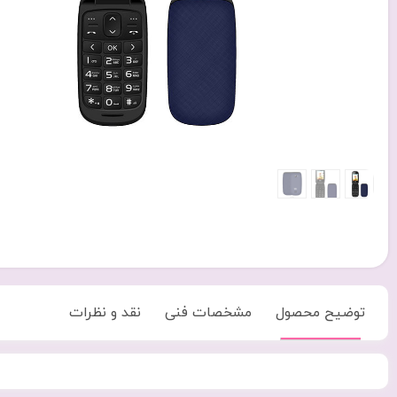
توضیح محصول
مشخصات فنی
نقد و نظرات