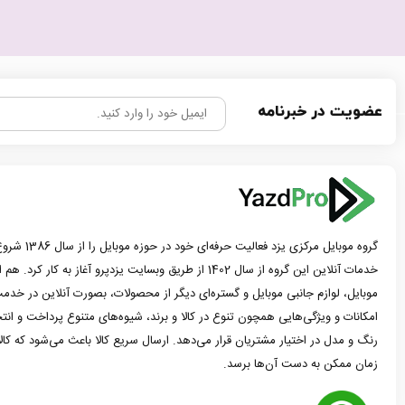
عضویت در خبرنامه
گروه موبایل مرک
خدمات آنلاین این گروه از سال 1402 از طریق وبسایت یزدپرو آغاز 
موبایل، لوازم جانبی موبایل و گستره‌ای دیگر از محصولات، بصورت آنلاین در خدمت
امکانات و ویژگی‌هایی همچون تنوع در کالا و برند، شیوه‌های متنوع پرداخت و ان
رنگ و مدل در اختیار مشتریان قرار می‌دهد. ارسال سریع کالا باعث می‌شود که کا
زمان ممکن به دست آن‌ها برسد.