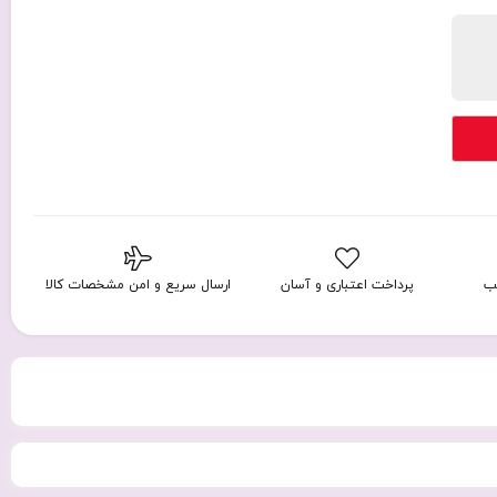
ب
پرداخت اعتباری و آسان
ارسال سریع و امن مشخصات کالا