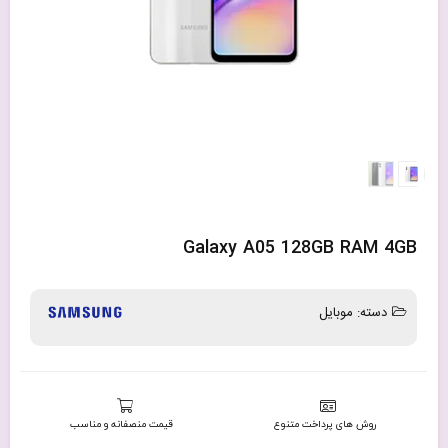
Galaxy A05 128GB RAM 4GB
دسته:
موبایل
روش های پرداخت متنوع
قیمت منصفانه و مناسب