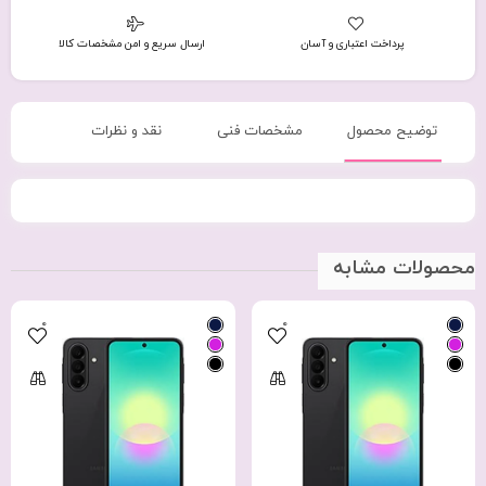
پرداخت اعتباری و آسان
ارسال سریع و امن مشخصات کالا
توضیح محصول
مشخصات فنی
نقد و نظرات
محصولات مشابه
0
0