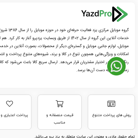
گروه موبایل مرک
خدمات آنلاین این گروه از سال 1402 از طریق وبسایت یزدپرو آغاز 
موبایل، لوازم جانبی موبایل و گستره‌ای دیگر از محصولات، بصورت آنلاین در خدمت
امکانات و ویژگی‌هایی همچون تنوع در کالا و برند، شیوه‌های متنوع پرداخت و ان
رنگ و مدل در اختیار مشتریان قرار می‌دهد. ارسال سریع کالا باعث می‌شود که کا
زمان ممکن به دست آن‌ها برسد.
روش های پرداخت متنوع
قیمت منصفانه و
پرداخت اعتباری و
مناسب
تمام حقوق مادی و معنوی این سایت متعلق به یزد پرو می‌باشد.