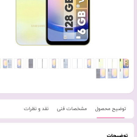
توضیح محصول
مشخصات فنی
نقد و نظرات
توضیحات