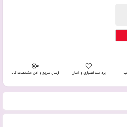
ب
پرداخت اعتباری و آسان
ارسال سریع و امن مشخصات کالا