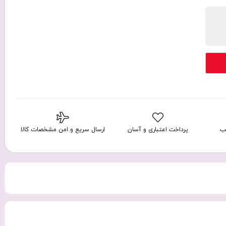
ب
پرداخت اعتباری و آسان
ارسال سریع و امن مشخصات کالا