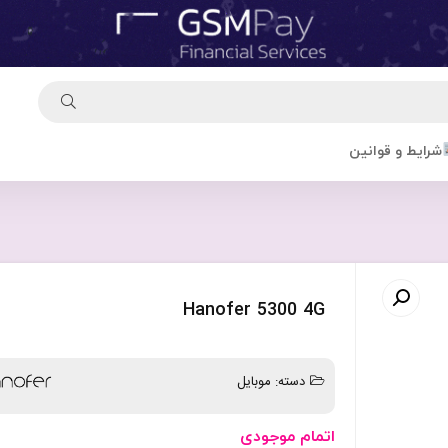
شرایط و قوانین
Hanofer 5300 4G
دسته:
موبایل
اتمام موجودی