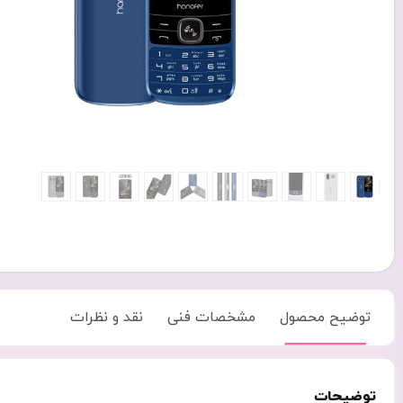
توضیح محصول
مشخصات فنی
نقد و نظرات
توضیحات