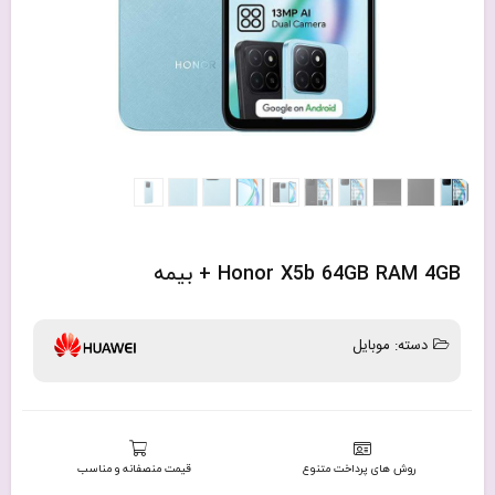
Honor X5b 64GB RAM 4GB + بیمه
دسته:
موبایل
روش های پرداخت متنوع
قیمت منصفانه و مناسب