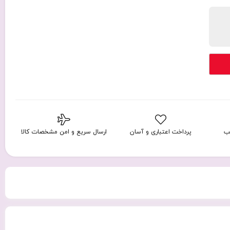
ب
پرداخت اعتباری و آسان
ارسال سریع و امن مشخصات کالا