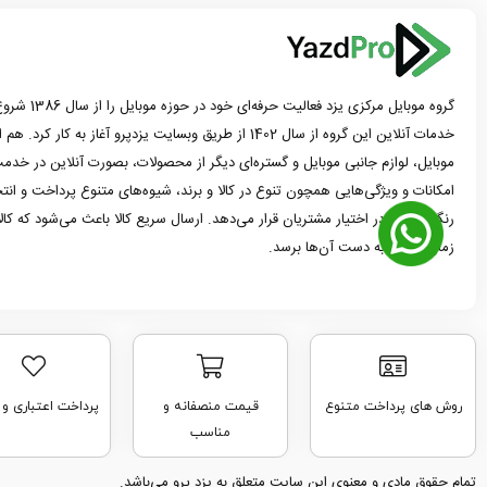
گروه موبایل مرک
خدمات آنلاین این گروه از سال 1402 از طریق وبسایت یزدپرو آغاز 
موبایل، لوازم جانبی موبایل و گستره‌ای دیگر از محصولات، بصورت آنلاین در خدمت
امکانات و ویژگی‌هایی همچون تنوع در کالا و برند، شیوه‌های متنوع پرداخت و ان
رنگ و مدل در اختیار مشتریان قرار می‌دهد. ارسال سریع کالا باعث می‌شود که کا
زمان ممکن به دست آن‌ها برسد.
روش های پرداخت متنوع
قیمت منصفانه و
پرداخت اعتباری و
مناسب
تمام حقوق مادی و معنوی این سایت متعلق به یزد پرو می‌باشد.