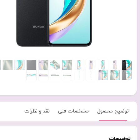
توضیح محصول
مشخصات فنی
نقد و نظرات
توضیحات