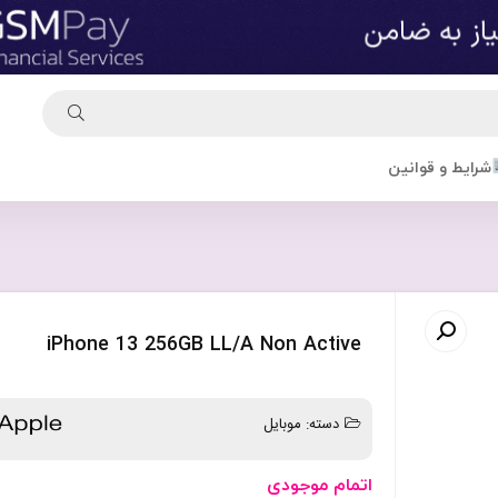
شرایط و قوانین
iPhone 13 256GB LL/A Non Active
دسته:
موبایل
اتمام موجودی