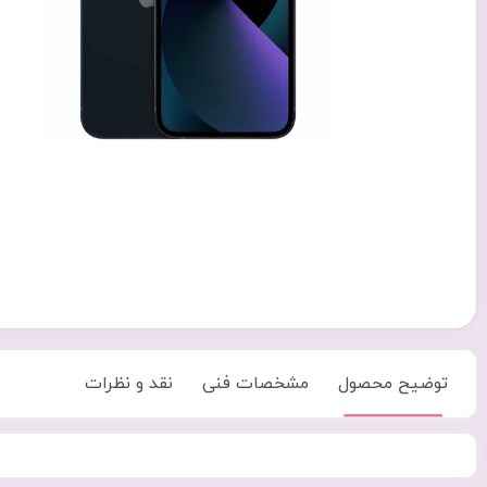
توضیح محصول
مشخصات فنی
نقد و نظرات