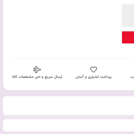
ب
پرداخت اعتباری و آسان
ارسال سریع و امن مشخصات کالا