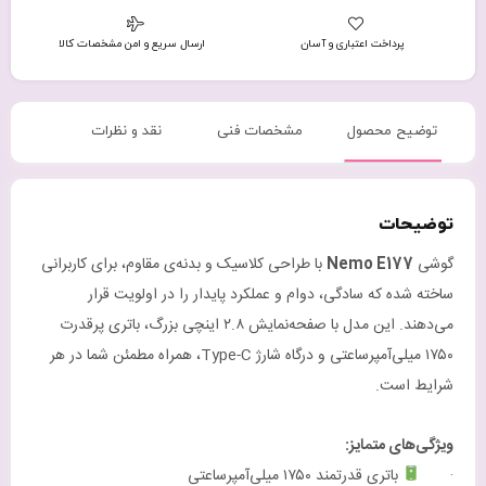
پرداخت اعتباری و آسان
ارسال سریع و امن مشخصات کالا
توضیح محصول
مشخصات فنی
نقد و نظرات
توضیحات
گوشی
Nemo E177
با طراحی کلاسیک و بدنه‌ی مقاوم، برای کاربرانی
ساخته شده که سادگی، دوام و عملکرد پایدار را در اولویت قرار
می‌دهند. این مدل با صفحه‌نمایش ۲.۸ اینچی بزرگ، باتری پرقدرت
۱۷۵۰ میلی‌آمپرساعتی و درگاه شارژ Type-C، همراه مطمئن شما در هر
شرایط است.
ویژگی‌های متمایز:
·
باتری قدرتمند ۱۷۵۰ میلی‌آمپرساعتی