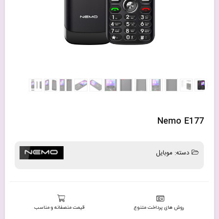
Nemo E177
دسته:
موبایل
روش های پرداخت متنوع
قیمت منصفانه و مناسب