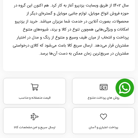
سال 1402 از طریق وبسایت یزدپرو آغاز به کار کرد. هم اکنون این گروه در
حوزه فروش انواع موبایل، لوازم جانبی موبایل و گستره‌ای دیگر از
محصولات، بصورت آنلاین در خدمت شما عزیزان میباشد. خرید از یزدپرو
امکانات و ویژگی‌هایی همچون تنوع در کالا و برند، شیوه‌های متنوع
پرداخت و انتخاب از میان طیف وسیع و متنوع از رنگ و مدل در اختیار
مشتریان قرار می‌دهد. ارسال سریع کالا باعث می‌شود که کالای درخواستی
مشتریان در سریع‌ترین زمان ممکن به دست آن‌ها برسد.
روش های پرداخت متنوع
قیمت منصفانه و مناسب
پرداخت اعتباری و آسان
ارسال سریع و امن مشخصات کالا