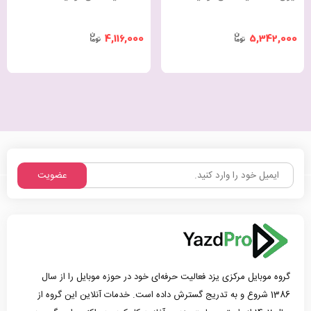
4,116,000
5,342,000
عضویت
گروه موبایل مرکزی یزد فعالیت حرفه‌ای خود در حوزه موبایل را از سال
1386 شروع و به تدریج گسترش داده است. خدمات آنلاین این گروه از