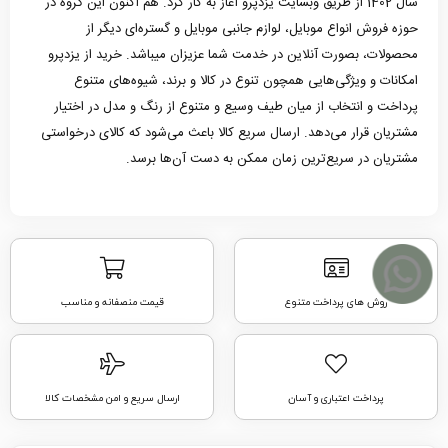
سال 1402 از طریق وبسایت یزدپرو آغاز به کار کرد. هم اکنون این گروه در
حوزه فروش انواع موبایل، لوازم جانبی موبایل و گستره‌ای دیگر از
محصولات، بصورت آنلاین در خدمت شما عزیزان میباشد. خرید از یزدپرو
امکانات و ویژگی‌هایی همچون تنوع در کالا و برند، شیوه‌های متنوع
پرداخت و انتخاب از میان طیف وسیع و متنوع از رنگ و مدل در اختیار
مشتریان قرار می‌دهد. ارسال سریع کالا باعث می‌شود که کالای درخواستی
مشتریان در سریع‌ترین زمان ممکن به دست آن‌ها برسد.
روش های پرداخت متنوع
قیمت منصفانه و مناسب
پرداخت اعتباری و آسان
ارسال سریع و امن مشخصات کالا