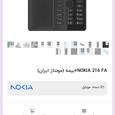
NOKIA 216 FA+بیمه (مونتاژ ایران)
دسته:
موبایل