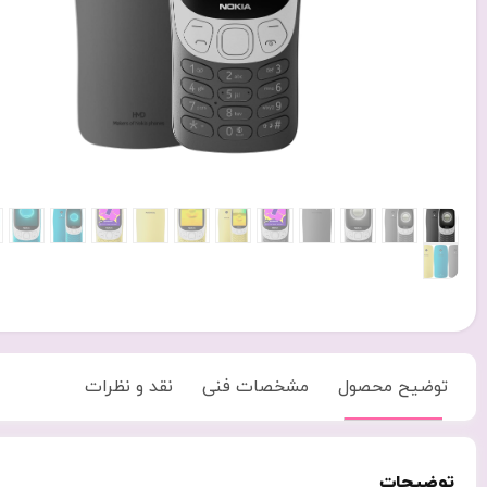
توضیح محصول
مشخصات فنی
نقد و نظرات
توضیحات