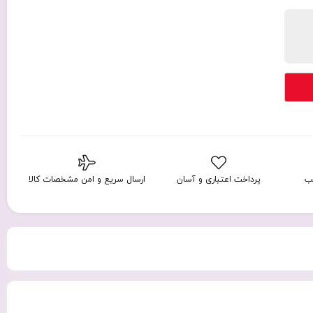
ب
پرداخت اعتباری و آسان
ارسال سریع و امن مشخصات کالا