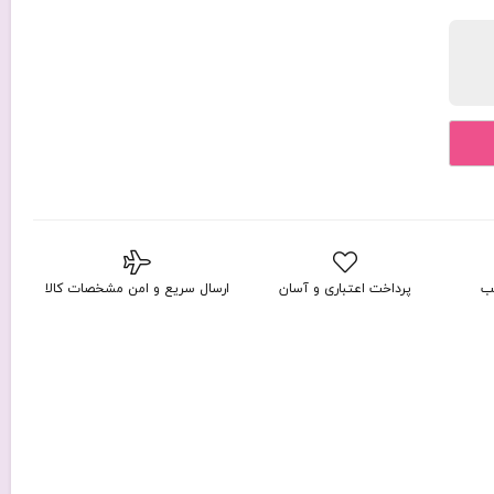
ب
پرداخت اعتباری و آسان
ارسال سریع و امن مشخصات کالا