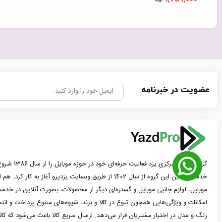
عضویت در خبرنامه
گروه موبایل مرک
خدمات آنلاین این گروه از سال 1402 از طریق وبسایت یزدپرو آغاز 
موبایل، لوازم جانبی موبایل و گستره‌ای دیگر از محصولات، بصورت آنلاین در خدمت
امکانات و ویژگی‌هایی همچون تنوع در کالا و برند، شیوه‌های متنوع پرداخت و ان
رنگ و مدل در اختیار مشتریان قرار می‌دهد. ارسال سریع کالا باعث می‌شود که کا