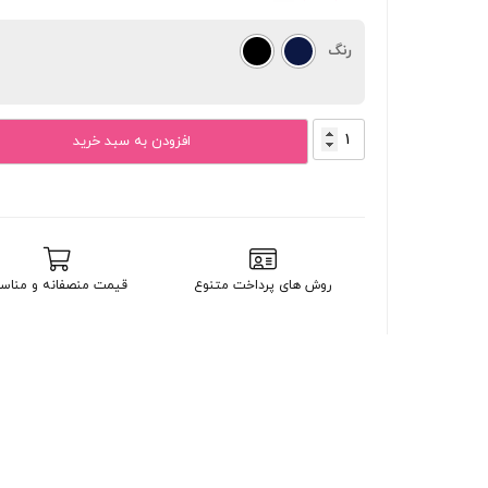
رنگ
+Otel
افزودن به سبد خرید
F06
عدد
روش های پرداخت متنوع
قیمت منصفانه و مناس