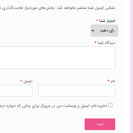
نشانی ایمیل شما منتشر نخواهد شد.
بخش‌های موردنیاز علامت‌گذاری ش
امتیاز شما
*
دیدگاه شما
*
نام
*
ایمیل
*
ذخیره نام، ایمیل و وبسایت من در مرورگر برای زمانی که دوباره دی