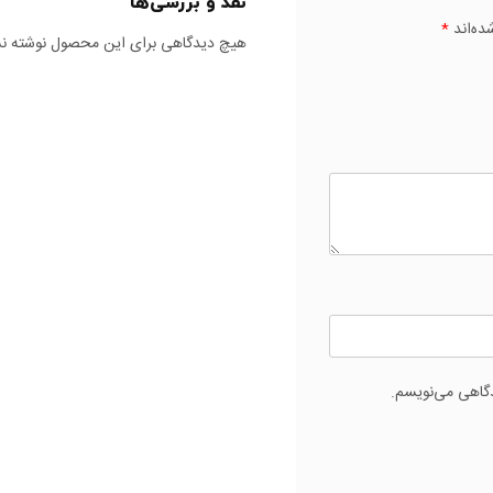
نقد و بررسی‌ها
ده‌اند
*
هیچ دیدگاهی برای این محصول نوشته ن
دگاهی می‌نویسم.