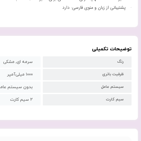
· پشتیبانی از زبان و منوی فارسی: دارد
توضیحات تکمیلی
رنگ
سرمه ای, مشکی
ظرفیت باتری
۱۰۰۰ میلی‌آمپر
سیستم عامل
بدون سیستم عام
سیم کارت
۲ سیم کارت