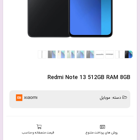
Redmi Note 13 512GB RAM 8GB
دسته:
موبایل
روش های پرداخت متنوع
قیمت منصفانه و مناسب