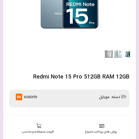
Redmi Note 15 Pro 512GB RAM 12GB
دسته:
موبایل
روش های پرداخت متنوع
قیمت منصفانه و مناسب