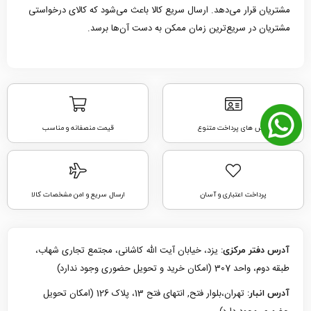
مشتریان قرار می‌دهد. ارسال سریع کالا باعث می‌شود که کالای درخواستی
مشتریان در سریع‌ترین زمان ممکن به دست آن‌ها برسد.
روش های پرداخت متنوع
قیمت منصفانه و مناسب
پرداخت اعتباری و آسان
ارسال سریع و امن مشخصات کالا
یزد، خیابان آیت الله کاشانی، مجتمع تجاری شهاب،
آدرس دفتر مرکزی:
طبقه دوم، واحد 307 (امکان خرید و تحویل حضوری وجود ندارد)
تهران،بلوار فتح, انتهای فتح 13، پلاک 126 (امکان تحویل
آدرس انبار: